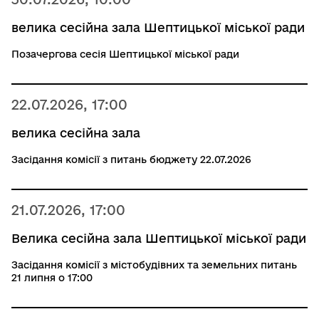
велика сесійна зала Шептицької міської ради
Позачергова сесія Шептицької міської ради
22.07.2026, 17:00
велика сесійна зала
Засідання комісії з питань бюджету 22.07.2026
21.07.2026, 17:00
Велика сесійна зала Шептицької міської ради
Засідання комісії з містобудівних та земельних питань
21 липня о 17:00