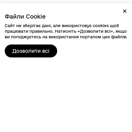
✕
Файли Cookie
Сайт не зберігає дані, але використовує cookies щоб
працювати правильно. Натисніть «Дозволити всі», якщо
ви погоджуєтесь на використання порталом цих файлів.
Дозволити всі