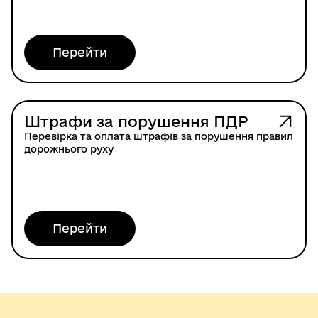
Перейти
Штрафи за порушення ПДР
Перевірка та оплата штрафів за порушення правил
дорожнього руху
Перейти