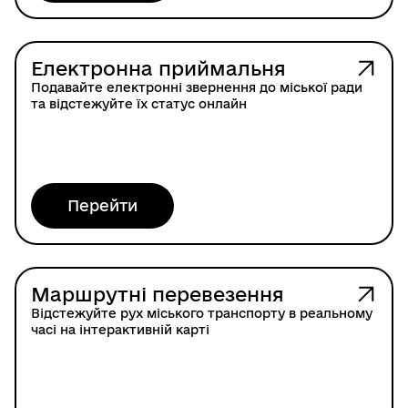
Електронна приймальня
Подавайте електронні звернення до міської ради
та відстежуйте їх статус онлайн
Перейти
Маршрутні перевезення
Відстежуйте рух міського транспорту в реальному
часі на інтерактивній карті