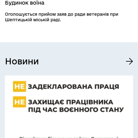
Будинок воїна
Оголошується прийом заяв до ради ветеранів при
Шептицькій міській раді.
Новини