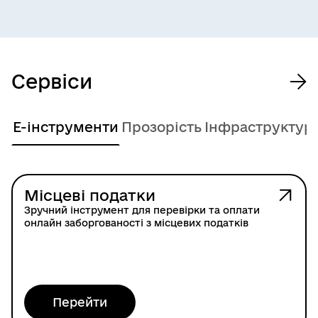
Сервіси
Е-інструменти
Прозорість
Інфраструктур
Місцеві податки
Зручний інструмент для перевірки та оплати
онлайн заборгованості з місцевих податків
Перейти