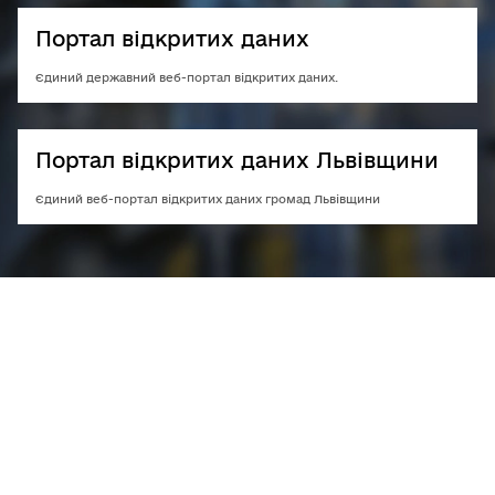
Портал відкритих даних
Єдиний державний веб-портал відкритих даних.
Портал відкритих даних Львівщини
Єдиний веб-портал відкритих даних громад Львівщини