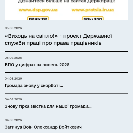
05.08.2026
«Виходь на світло!» - проєкт Державної
служби праці про права працівників
05.08.2026
ВПО у цифрах за липень 2026
04.08.2026
Громада знову у скорботі...
04.08.2026
Знову гірка звістка для нашої громади…
04.08.2026
Загинув Воїн Олександр Войткєвич