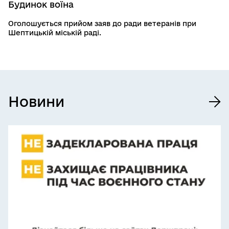
Будинок воїна
Оголошується прийом заяв до ради ветеранів при
Шептицькій міській раді.
Новини