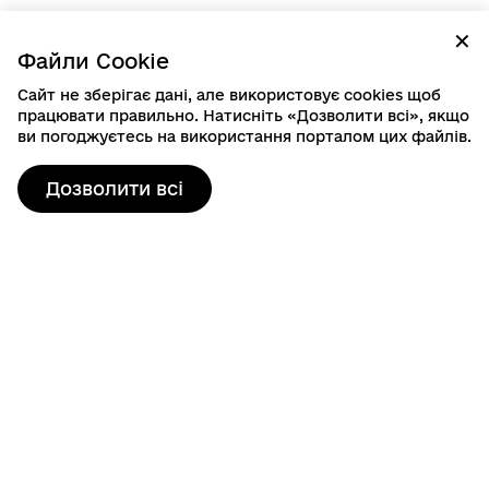
✕
Файли Cookie
Сайт не зберігає дані, але використовує cookies щоб
працювати правильно. Натисніть «Дозволити всі», якщо
ви погоджуєтесь на використання порталом цих файлів.
Дозволити всі