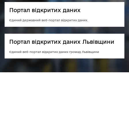
Портал відкритих даних
Єдиний державний веб-портал відкритих даних.
Портал відкритих даних Львівщини
Єдиний веб-портал відкритих даних громад Львівщини