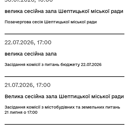
велика сесійна зала Шептицької міської ради
Позачергова сесія Шептицької міської ради
22.07.2026, 17:00
велика сесійна зала
Засідання комісії з питань бюджету 22.07.2026
21.07.2026, 17:00
Велика сесійна зала Шептицької міської ради
Засідання комісії з містобудівних та земельних питань
21 липня о 17:00