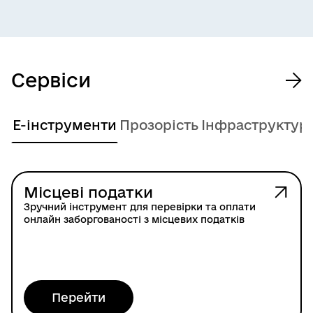
Сервіси
Е-інструменти
Прозорість
Інфраструктур
Місцеві податки
Зручний інструмент для перевірки та оплати
онлайн заборгованості з місцевих податків
Перейти