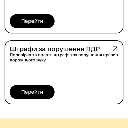
Перейти
Штрафи за порушення ПДР
Перевірка та оплата штрафів за порушення правил
дорожнього руху
Перейти