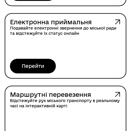
Електронна приймальня
Подавайте електронні звернення до міської ради
та відстежуйте їх статус онлайн
Перейти
Маршрутні перевезення
Відстежуйте рух міського транспорту в реальному
часі на інтерактивній карті