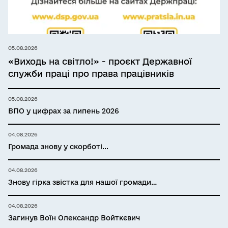
05.08.2026
«Виходь на світло!» - проєкт Державної
служби праці про права працівників
05.08.2026
ВПО у цифрах за липень 2026
04.08.2026
Громада знову у скорботі...
04.08.2026
Знову гірка звістка для нашої громади…
04.08.2026
Загинув Воїн Олександр Войткєвич