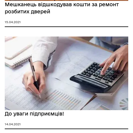
Мешканець відшкодував кошти за ремонт
розбитих дверей
15.04.2021
До уваги підприємців!
14.04.2021