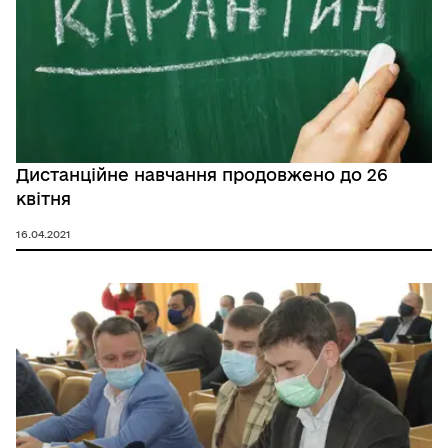
Дистанційне навчання продовжено до 26
квітня
16.04.2021