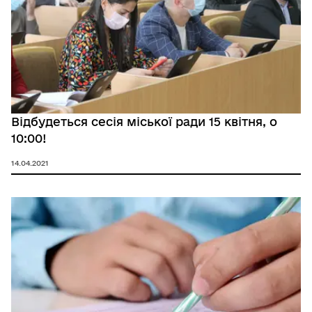
Відбудеться сесія міської ради 15 квітня, о
10:00!
14.04.2021