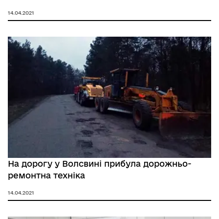
14.04.2021
На дорогу у Волсвині прибула дорожньо-
ремонтна техніка
14.04.2021