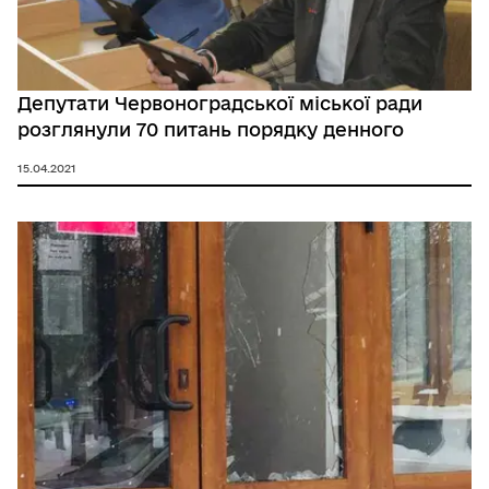
Депутати Червоноградської міської ради
розглянули 70 питань порядку денного
15.04.2021