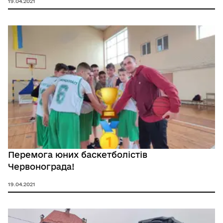
19.04.2021
Перемога юних баскетболістів
Червонограда!
19.04.2021