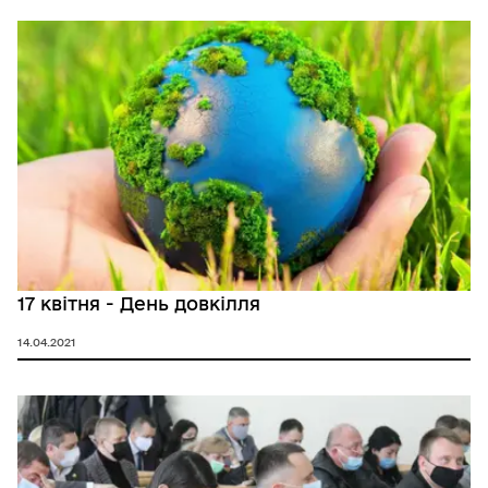
17 квітня - День довкілля
14.04.2021