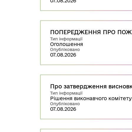
07.08.2026
ПОПЕРЕДЖЕННЯ ПРО ПОЖ
Тип інформації
Оголошення
Опубліковано
07.08.2026
Про затвердження висновку
Тип інформації
Рішення виконавчого комітету
Опубліковано
07.08.2026