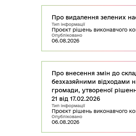
Про видалення зелених н
Тип інформації
Проєкт рішень виконавчого ко
Опубліковано
06.08.2026
Про внесення змін до скла
безхазяйними відходами на
громади, утвореної рішен
21 від 17.02.2026
Тип інформації
Проєкт рішень виконавчого ко
Опубліковано
06.08.2026