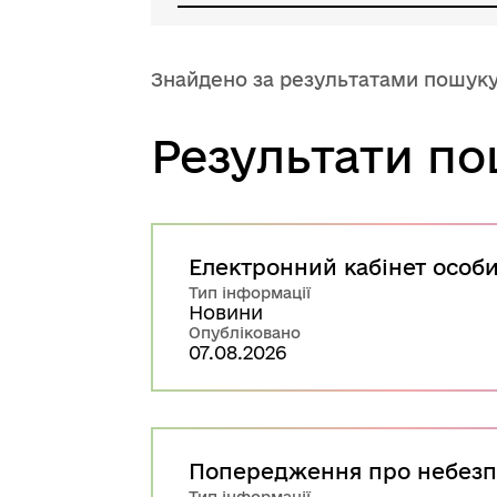
Знайдено за результатами пошук
Результати п
Електронний кабінет особи
Тип інформації
Новини
Опубліковано
07.08.2026
Попередження про небезпе