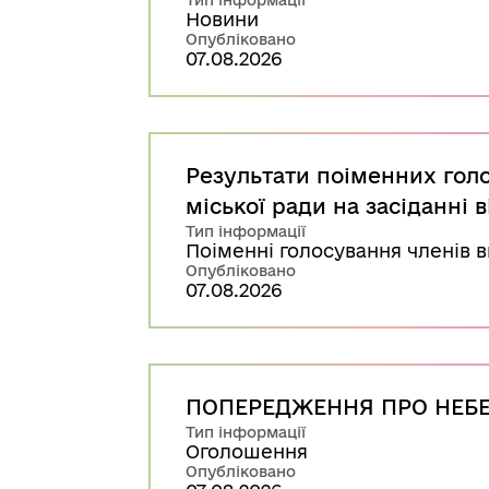
Тип інформації
Новини
Опубліковано
07.08.2026
Результати поіменних голо
міської ради на засіданні в
Тип інформації
Поіменні голосування членів 
Опубліковано
07.08.2026
ПОПЕРЕДЖЕННЯ ПРО НЕБЕЗ
Тип інформації
Оголошення
Опубліковано