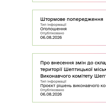
Штормове попередження
Тип інформації
Оголошення
Опубліковано
06.08.2026
Про внесення змін до скла
території Шептицької місь
Виконавчого комітету Шепти
Тип інформації
Проєкт рішень виконавчого ко
Опубліковано
06.08.2026