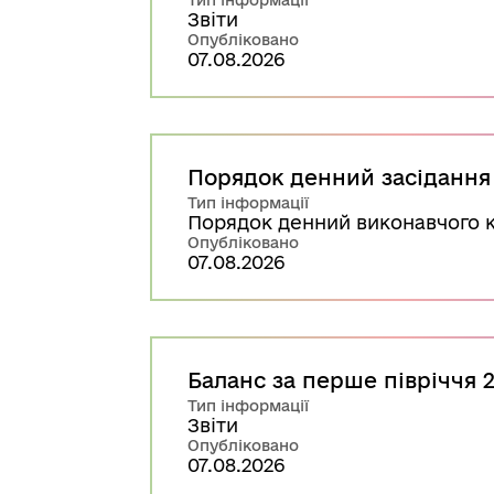
Тип інформації
Звіти
Опубліковано
07.08.2026
Порядок денний засідання в
Тип інформації
Порядок денний виконавчого 
Опубліковано
07.08.2026
Баланс за перше півріччя 
Тип інформації
Звіти
Опубліковано
07.08.2026