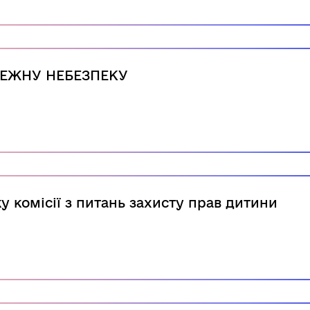
ЕЖНУ НЕБЕЗПЕКУ
 комісії з питань захисту прав дитини