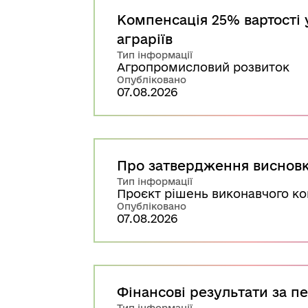
Компенсація 25% вартості 
аграріїв
Тип інформації
Агропромисловий розвиток
Опубліковано
07.08.2026
Про затвердження висновку
Тип інформації
Проєкт рішень виконавчого ко
Опубліковано
07.08.2026
Фінансові результати за п