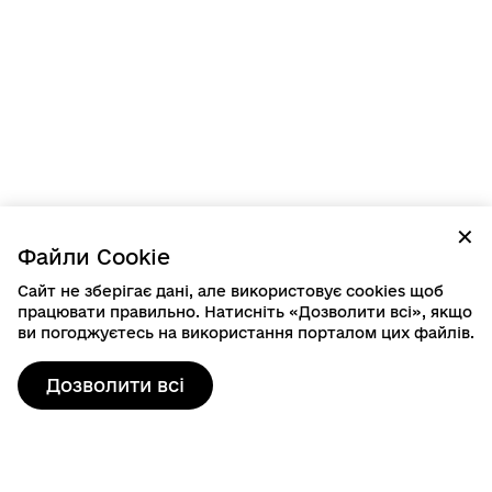
✕
Файли Cookie
Сайт не зберігає дані, але використовує cookies щоб
працювати правильно. Натисніть «Дозволити всі», якщо
ви погоджуєтесь на використання порталом цих файлів.
Дозволити всі
Контактна інформація