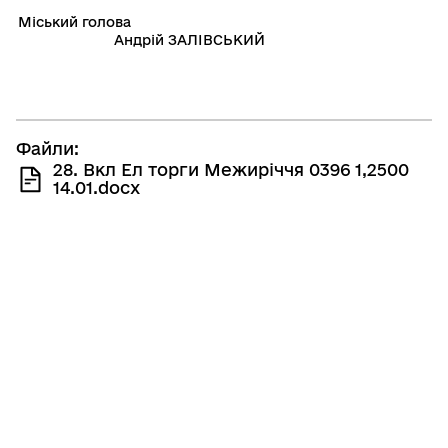
Мiський голова
Андрій ЗАЛІВСЬКИЙ
Файли:
28. Вкл Ел торги Межиріччя 0396 1,2500
14.01.docx