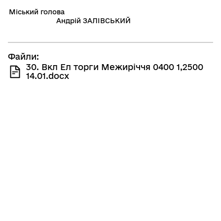
Мiський голова
Андрій ЗАЛІВСЬКИЙ
Файли:
30. Вкл Ел торги Межиріччя 0400 1,2500
14.01.docx