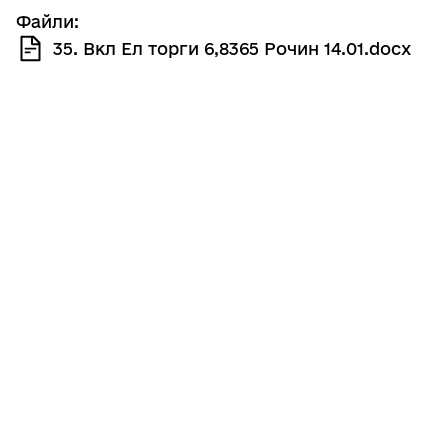
Файли:
35. Вкл Ел торги 6,8365 Рочин 14.01.docx