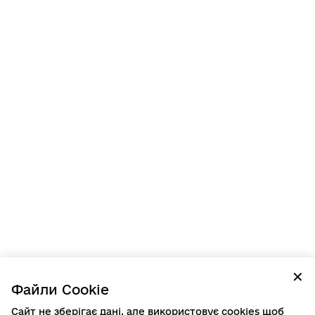
✕
Файли Cookie
Сайт не зберігає дані, але використовує cookies щоб