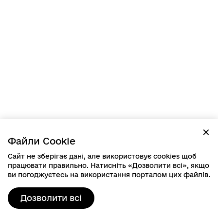
✕
Файли Cookie
Сайт не зберігає дані, але використовує cookies щоб
працювати правильно. Натисніть «Дозволити всі», якщо
ви погоджуєтесь на використання порталом цих файлів.
Дозволити всі