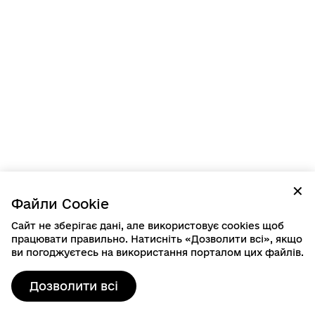
✕
Файли Cookie
Сайт не зберігає дані, але використовує cookies щоб
працювати правильно. Натисніть «Дозволити всі», якщо
ви погоджуєтесь на використання порталом цих файлів.
Дозволити всі