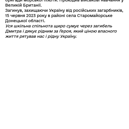
Великій Британії.
Загинув, захищаючи Україну від російських загарбників,
15 червня 2023 року в районі села Старомайорське
Донецької області.
Уся шкільна спільнота щиро сумує через загибель
Дмитра і дякує рідним за Героя, який ціною власного
життя рятував нас і рідну Україну.