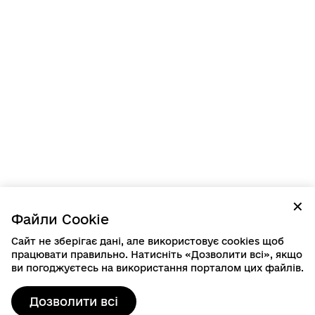
✕
Файли Cookie
Сайт не зберігає дані, але використовує cookies щоб
працювати правильно. Натисніть «Дозволити всі», якщо
ви погоджуєтесь на використання порталом цих файлів.
Дозволити всі