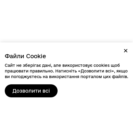
✕
Файли Cookie
Сайт не зберігає дані, але використовує cookies щоб
працювати правильно. Натисніть «Дозволити всі», якщо
ви погоджуєтесь на використання порталом цих файлів.
Дозволити всі
Контактна інформація