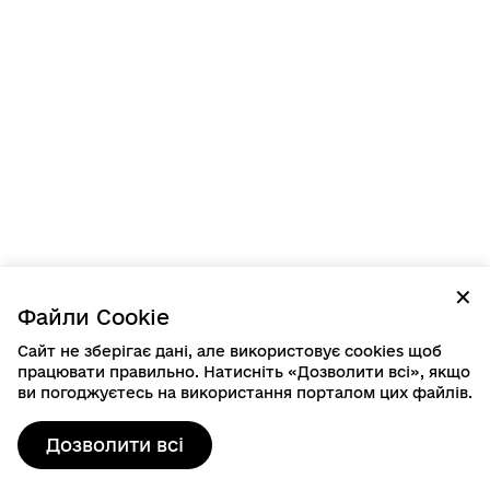
✕
Файли Cookie
Сайт не зберігає дані, але використовує cookies щоб
працювати правильно. Натисніть «Дозволити всі», якщо
ви погоджуєтесь на використання порталом цих файлів.
Дозволити всі