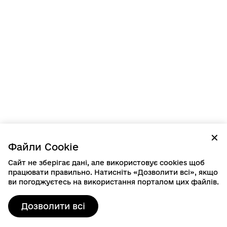
✕
Файли Cookie
Сайт не зберігає дані, але використовує cookies щоб
працювати правильно. Натисніть «Дозволити всі», якщо
ви погоджуєтесь на використання порталом цих файлів.
Дозволити всі