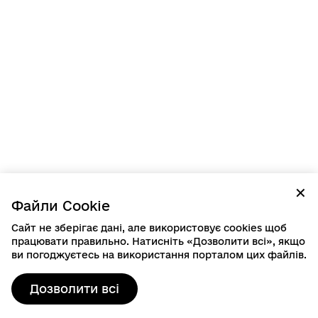
✕
Файли Cookie
Сайт не зберігає дані, але використовує cookies щоб
працювати правильно. Натисніть «Дозволити всі», якщо
ви погоджуєтесь на використання порталом цих файлів.
Дозволити всі