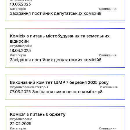
18.03.2025
Категорія
Скликання
Засідання постійних депутатських комісій
8
Комісія з питань містобудування та земельних
відносин
Опубліковано
18.03.2025
Категорія
Скликання
Засідання постійних депутатських комісій
8
Виконавчий комітет ШМР 7 березня 2025 року
Опубліковано
Категорія
Скликання
07.03.2025
Засідання виконавчого комітету
8
Комісія з питань бюджету
Опубліковано
22.02.2025
Категорія
Скликання