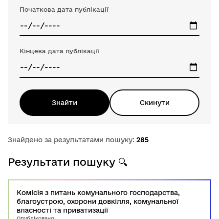
Початкова дата публікації
Кінцева дата публікації
Знайти
Скинути
Знайдено за результатами пошуку:
285
Результати пошуку
🔍
Комісія з питань комунального господарства,
благоустрою, охорони довкілля, комунальної
власності та приватизації
Опубліковано