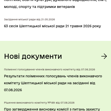
молодi, спорту та підтримки ветеранів
Засідання міської ради від 21.05.2026
63 сесія Шептицької міської ради 21 травня 2026 року
Нові документи
Поіменні голосування членів виконавчого комітету від 07.08.2026
Результати поіменних голосувань членів виконавчого
комітету Шептицької міської ради на засіданні від
07.08.2026
Рішення виконавчого комітету №189 від 07.08.2026
Про затвердження висновку комісії з питань захисту