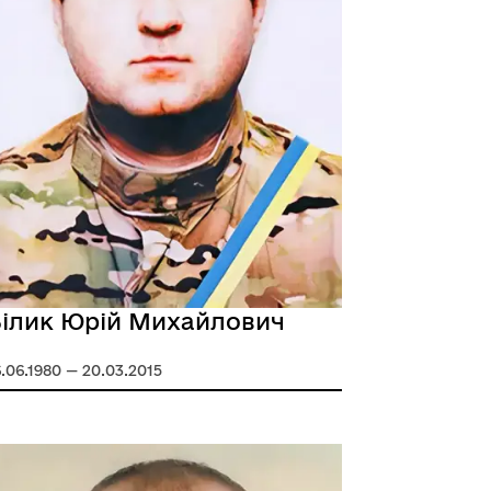
ілик Юрій Михайлович
6.06.1980 — 20.03.2015