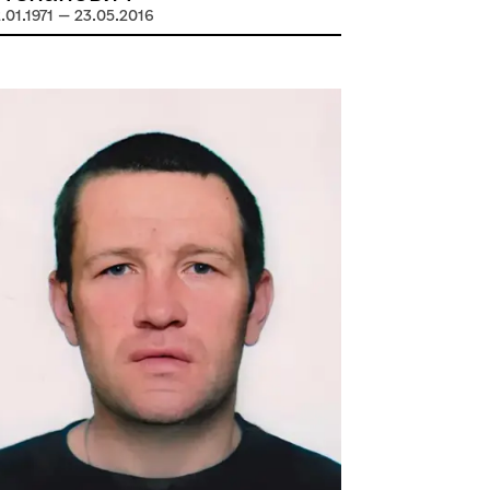
.01.1971 — 23.05.2016