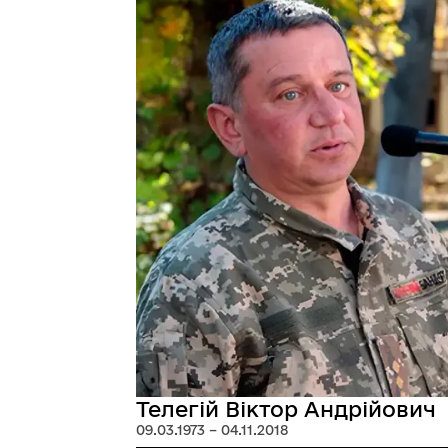
Телегій Віктор Андрійович
09.03.1973 – 04.11.2018