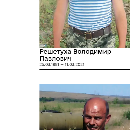
Решетуха Володимир
Павлович
25.03.1981 — 11.03.2021