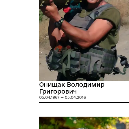
Онищак Володимир
Григорович
05.04.1967 — 05.04.2016