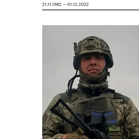
21.11.1982 — 01.12.2022