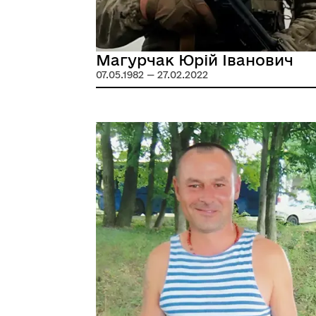
Магурчак Юрій Іванович
07.05.1982 — 27.02.2022