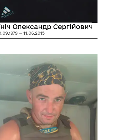
ніч Олександр Сергійович
0.09.1979 — 11.06.2015