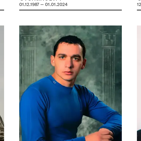
01.12.1987 — 01.01.2024
12