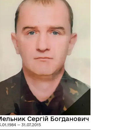
ельник Сергій Богданович
3.01.1984 — 31.07.2015