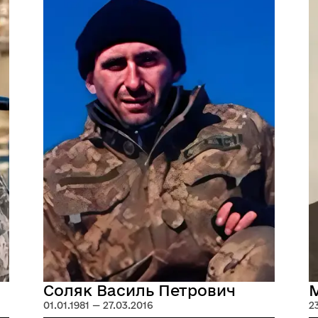
Соляк Василь Петрович
М
01.01.1981 — 27.03.2016
2