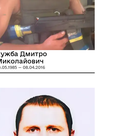
Чужба Дмитро
Миколайович
0.05.1985 — 08.04.2016