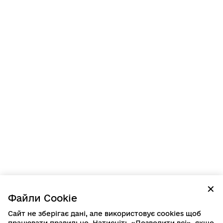
✕
Файли Cookie
Сайт не зберігає дані, але використовує cookies щоб