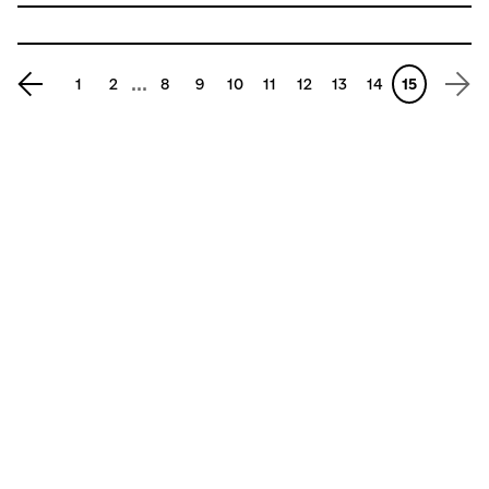
...
1
2
8
9
10
11
12
13
14
15