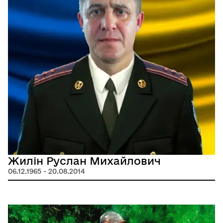
Жилін Руслан Михайлович
06.12.1965 - 20.08.2014