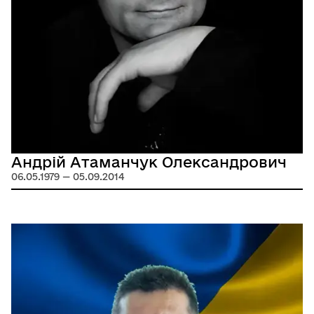
Андрій Атаманчук Олександрович
06.05.1979 — 05.09.2014