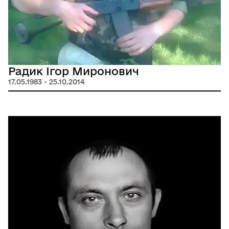
Радик Ігор Миронович
17.05.1983 - 25.10.2014