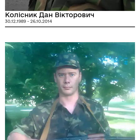
Колісник Дан Вікторович
30.12.1989 - 26.10.2014