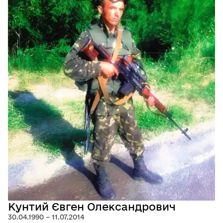
Кунтий Євген Олександрович
30.04.1990 – 11.07.2014