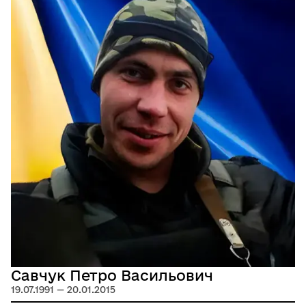
Савчук Петро Васильович
19.07.1991 — 20.01.2015