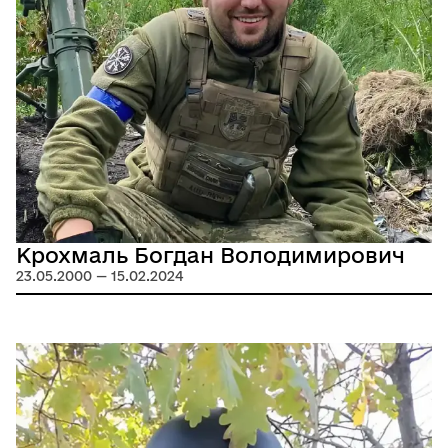
Крохмаль Богдан Володимирович
23.05.2000 — 15.02.2024