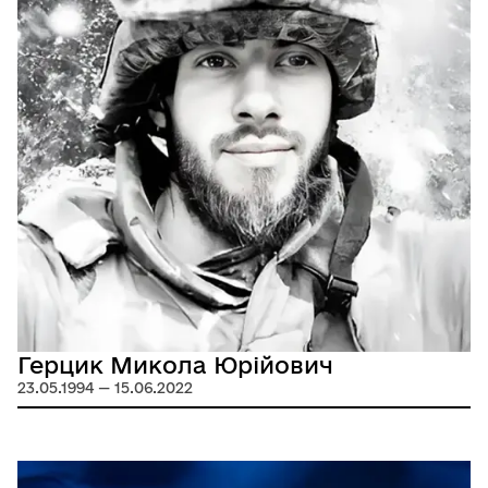
Герцик Микола Юрійович
23.05.1994 — 15.06.2022