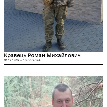
Кравець Роман Михайлович
01.12.1976 — 16.03.2024