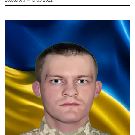
28.08.1973 — 15.05.2022