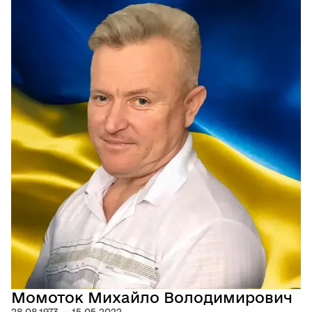
Момоток Михайло Володимирович