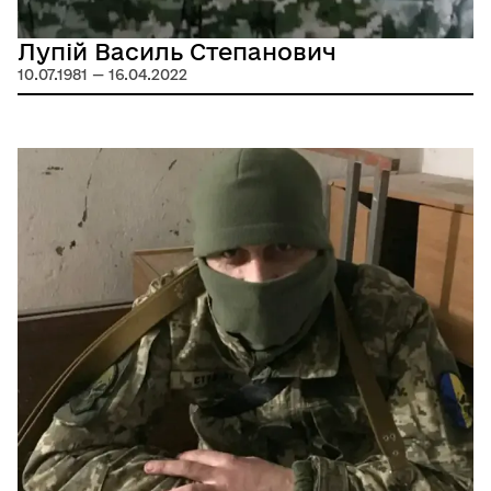
Лупій Василь Степанович
10.07.1981 — 16.04.2022