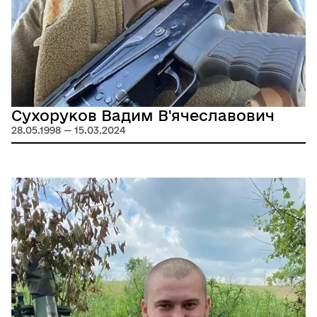
Сухоруков Вадим В'ячеславович
28.05.1998 — 15.03.2024