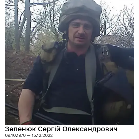
Зеленюк Сергій Олександрович
09.10.1970 — 15.12.2022