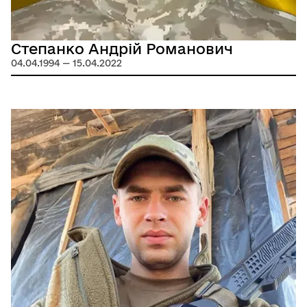
Степанко Андрій Романович
04.04.1994 — 15.04.2022