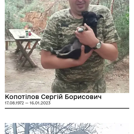
Копотілов Сергій Борисович
17.08.1972 — 16.01.2023