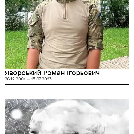
Яворський Роман Ігорьович
26.12.2001 — 15.07.2023