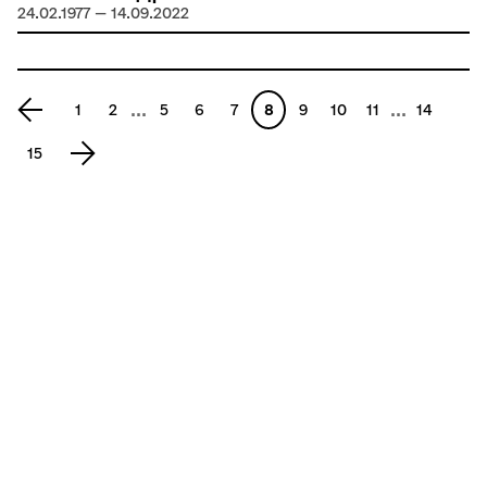
24.02.1977 — 14.09.2022
...
...
1
2
5
6
7
8
9
10
11
14
15