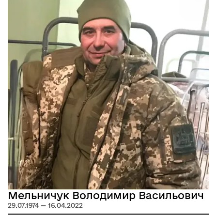
Мельничук Володимир Васильович
29.07.1974 — 16.04.2022