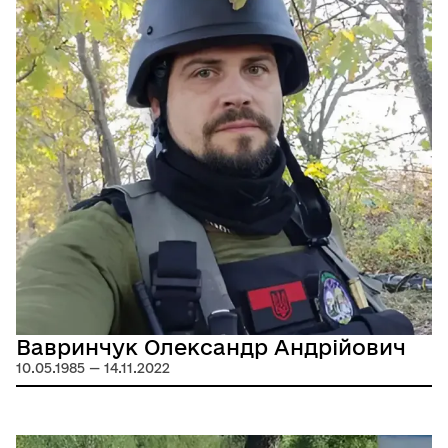
Вавринчук Олександр Андрійович
10.05.1985 — 14.11.2022