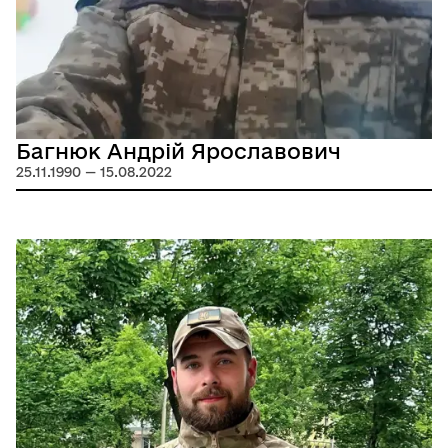
Багнюк Андрій Ярославович
25.11.1990 — 15.08.2022