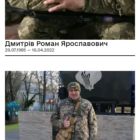
Дмитрів Роман Ярославович
29.07.1985 — 16.04.2022