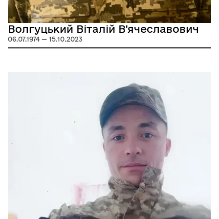
Волгуцький Віталій В'ячеславович
06.07.1974 — 15.10.2023