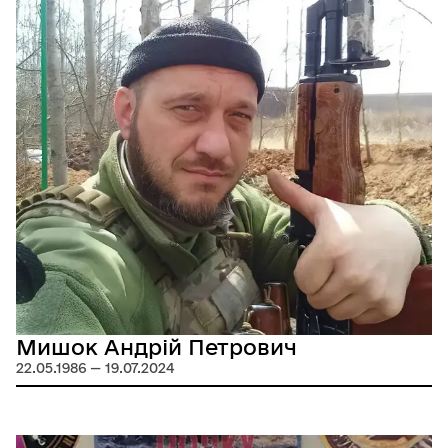
Мишок Андрій Петрович
22.05.1986 — 19.07.2024