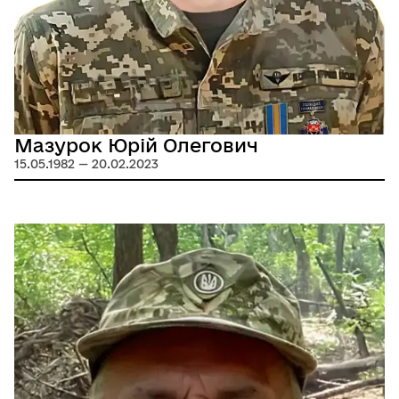
Мазурок Юрій Олегович
15.05.1982 — 20.02.2023