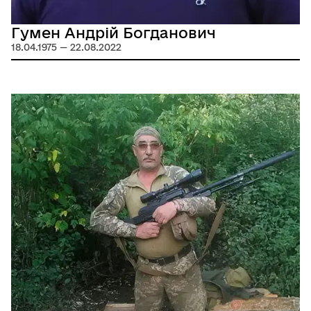
Гумен Андрій Богданович
18.04.1975 — 22.08.2022