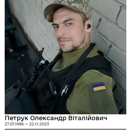
Петрук Олександр Віталійович
27.07.1986 — 22.11.2023