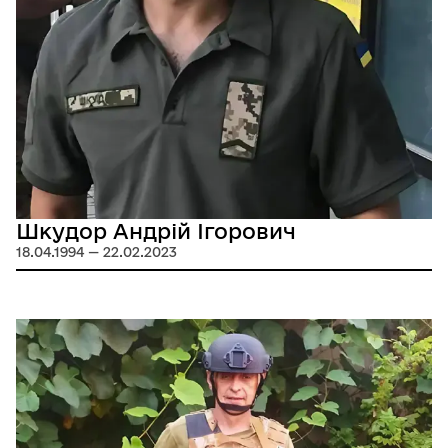
Шкудор Андрій Ігорович
18.04.1994 — 22.02.2023