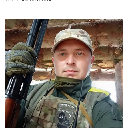
09.03.1974 — 20.03.2024