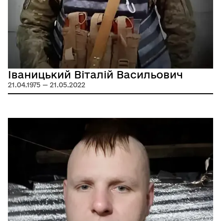
Іваницький Віталій Васильович
21.04.1975 — 21.05.2022