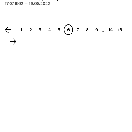
17.07.1992 — 19.06.2022
...
1
2
3
4
5
6
7
8
9
14
15