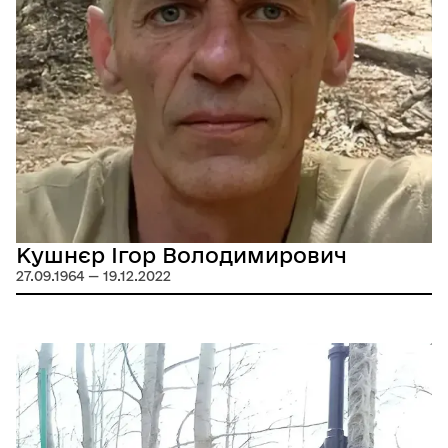
Кушнєр Ігор Володимирович
27.09.1964 — 19.12.2022