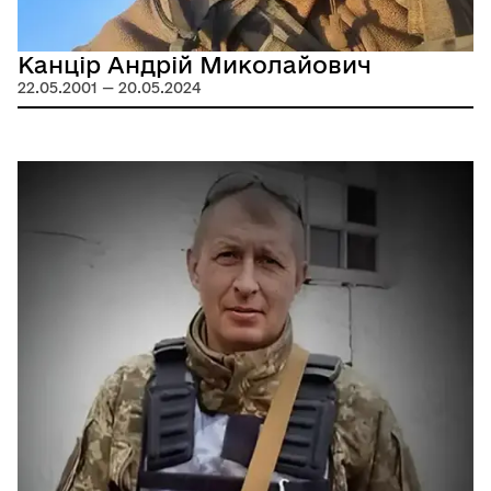
Канцір Андрій Миколайович
22.05.2001 — 20.05.2024