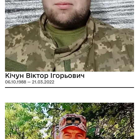
Кічун Віктор Ігорьович
06.10.1988 — 21.03.2022