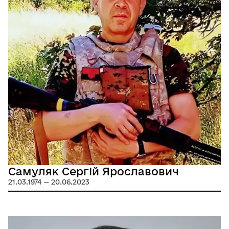
Самуляк Сергій Ярославович
21.03.1974 — 20.06.2023