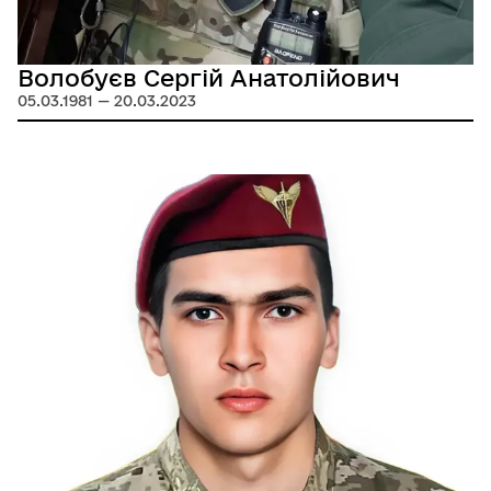
Волобуєв Сергій Анатолійович
05.03.1981 — 20.03.2023