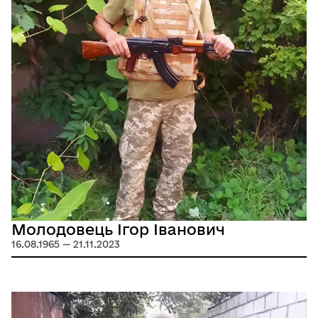
Молодовець Ігор Іванович
16.08.1965 — 21.11.2023