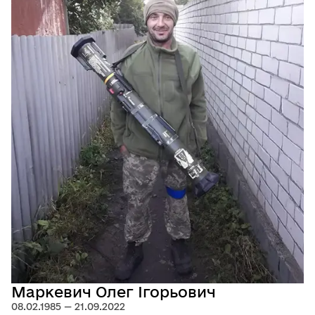
Маркевич Олег Ігорьович
08.02.1985 — 21.09.2022