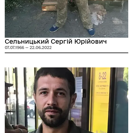
Сельницький Сергій Юрійович
07.07.1966 — 22.06.2022