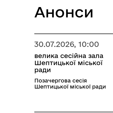
Анонси
30.07.2026, 10:00
велика сесійна зала
Шептицької міської
ради
Позачергова сесія
Шептицької міської ради