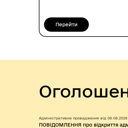
онлайн
Перейти
Оголоше
Адміністративне провадження від 06.08.2026
ПОВІДОМЛЕННЯ про відкриття адм