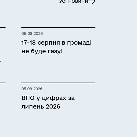
Усі новини
06.08.2026
17-18 серпня в громаді
не буде газу!
а
05.08.2026
ВПО у цифрах за
липень 2026