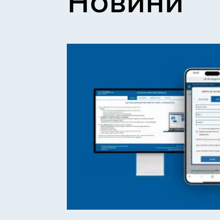
Новини