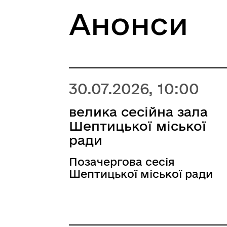
Анонси
30.07.2026, 10:00
велика сесійна зала
Шептицької міської
ради
Позачергова сесія
Шептицької міської ради