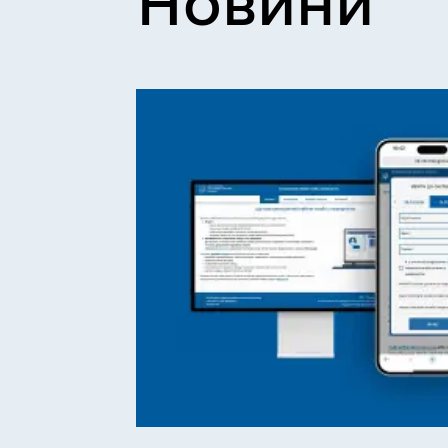
Новини