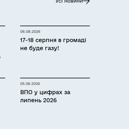
Усі новини
06.08.2026
17-18 серпня в громаді
не буде газу!
а
05.08.2026
ВПО у цифрах за
липень 2026