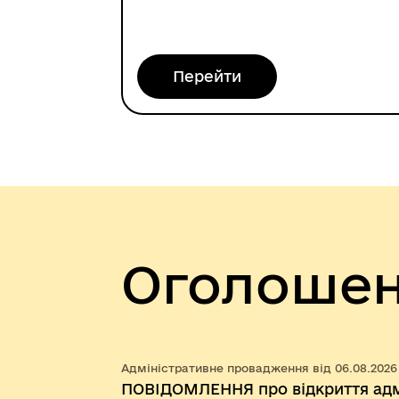
онлайн
Перейти
Оголоше
Адміністративне провадження від 06.08.2026
ПОВІДОМЛЕННЯ про відкриття адм