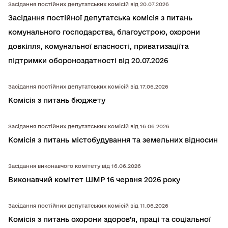
Засідання постійних депутатських комісій від 20.07.2026
Засідання постійної депутатська комiсiя з питань
комунального господарства, благоустрою, охорони
довкiлля, комунальної власностi, приватизацiїта
підтримки обороноздатності від 20.07.2026
Засідання постійних депутатських комісій від 17.06.2026
Комісія з питань бюджету
Засідання постійних депутатських комісій від 16.06.2026
Комісія з питань містобудування та земельних відносин
Засідання виконавчого комітету від 16.06.2026
Виконавчий комітет ШМР 16 червня 2026 року
Засідання постійних депутатських комісій від 11.06.2026
Комісія з питань охорони здоров’я, працi та соцiальної