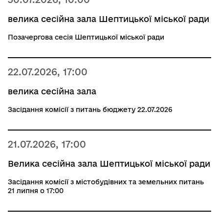
велика сесійна зала Шептицької міської ради
Позачергова сесія Шептицької міської ради
22.07.2026, 17:00
велика сесійна зала
Засідання комісії з питань бюджету 22.07.2026
21.07.2026, 17:00
Велика сесійна зала Шептицької міської ради
Засідання комісії з містобудівних та земельних питань
21 липня о 17:00