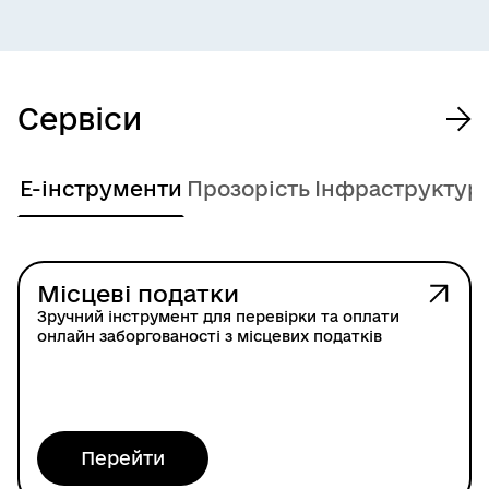
Сервіси
Е-інструменти
Прозорість
Інфраструктур
Місцеві податки
Зручний інструмент для перевірки та оплати
онлайн заборгованості з місцевих податків
Перейти