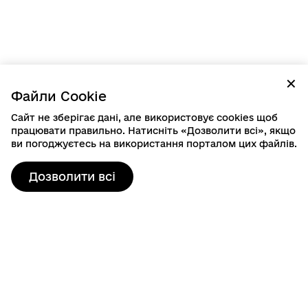
✕
Файли Cookie
Сайт не зберігає дані, але використовує cookies щоб
працювати правильно. Натисніть «Дозволити всі», якщо
ви погоджуєтесь на використання порталом цих файлів.
Дозволити всі