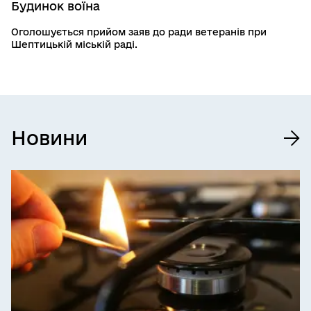
Будинок воїна
Оголошується прийом заяв до ради ветеранів при
Шептицькій міській раді.
Новини