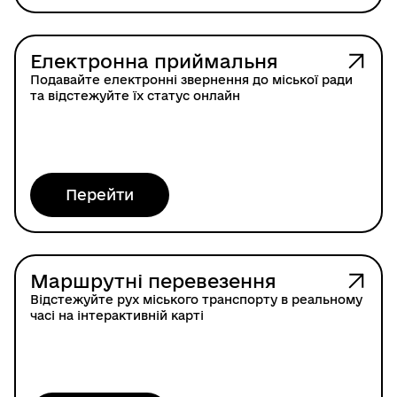
Електронна приймальня
Подавайте електронні звернення до міської ради
та відстежуйте їх статус онлайн
Перейти
Маршрутні перевезення
Відстежуйте рух міського транспорту в реальному
часі на інтерактивній карті