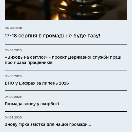
06.08.2026
17-18 серпня в громаді не буде газу!
05.08.2026
«Виходь на світло!» - проєкт Державної служби праці
про права працівників
05.08.2026
ВПО у цифрах за липень 2026
04.08.2026
Громада знову у скорботі...
04.08.2026
Знову гірка звістка для нашої громади…