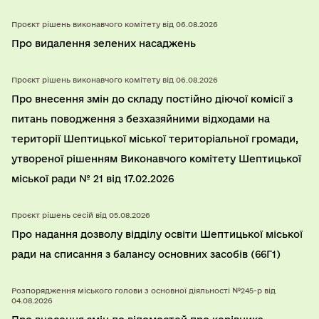
Проєкт рішень виконавчого комітету від 06.08.2026
Про видалення зелених насаджень
Проєкт рішень виконавчого комітету від 06.08.2026
Про внесення змін до складу постійно діючої комісії з
питань поводження з безхазяйними відходами на
території Шептицької міської територіальної громади,
утвореної рішенням Виконавчого комітету Шептицької
міської ради № 21 від 17.02.2026
Проєкт рішень сесій від 05.08.2026
Про надання дозволу відділу освіти Шептицької міської
ради на списання з балансу основних засобів (66Г1)
Розпорядження міського голови з основної діяльності №245-р від
04.08.2026