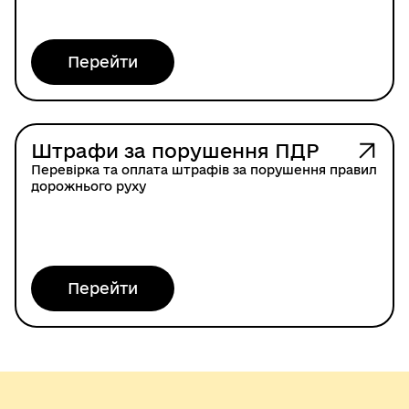
Перейти
Штрафи за порушення ПДР
Перевірка та оплата штрафів за порушення правил
дорожнього руху
Перейти