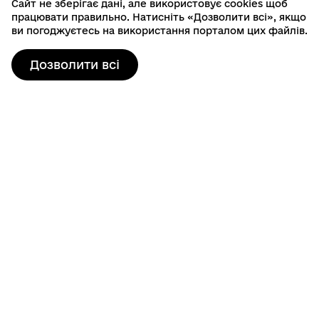
Сайт не зберігає дані, але використовує cookies щоб
працювати правильно. Натисніть «Дозволити всі», якщо
ви погоджуєтесь на використання порталом цих файлів.
Дозволити всі