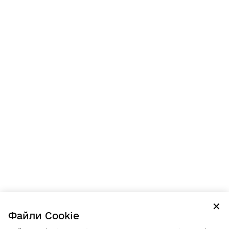
✕
Файли Cookie