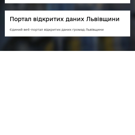
Портал відкритих даних Львівщини
Єдиний веб-портал відкритих даних громад Львівщини