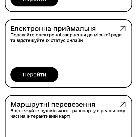
Електронна приймальня
Подавайте електронні звернення до міської ради
та відстежуйте їх статус онлайн
Перейти
Маршрутні перевезення
Відстежуйте рух міського транспорту в реальному
часі на інтерактивній карті