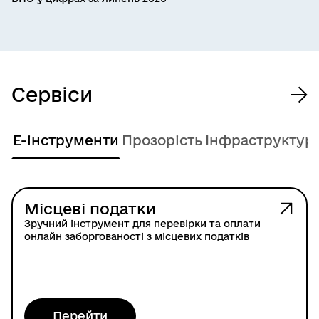
Сервіси
Е-інструменти
Прозорість
Інфраструктур
Місцеві податки
Зручний інструмент для перевірки та оплати
онлайн заборгованості з місцевих податків
Перейти