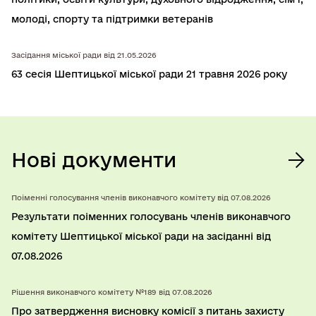
молодi, спорту та підтримки ветеранів
Засідання міської ради від 21.05.2026
63 сесія Шептицької міської ради 21 травня 2026 року
Нові документи
Поіменні голосування членів виконавчого комітету від 07.08.2026
Результати поіменних голосувань членів виконавчого
комітету Шептицької міської ради на засіданні від
07.08.2026
Рішення виконавчого комітету №189 від 07.08.2026
Про затвердження висновку комісії з питань захисту