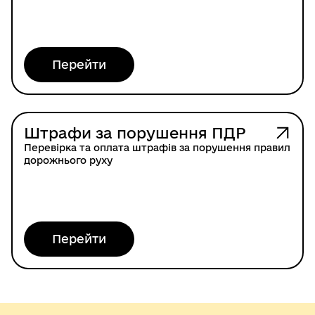
Перейти
Штрафи за порушення ПДР
Перевірка та оплата штрафів за порушення правил
дорожнього руху
Перейти