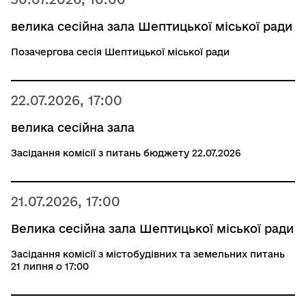
велика сесійна зала Шептицької міської ради
Позачергова сесія Шептицької міської ради
22.07.2026, 17:00
велика сесійна зала
Засідання комісії з питань бюджету 22.07.2026
21.07.2026, 17:00
Велика сесійна зала Шептицької міської ради
Засідання комісії з містобудівних та земельних питань
21 липня о 17:00