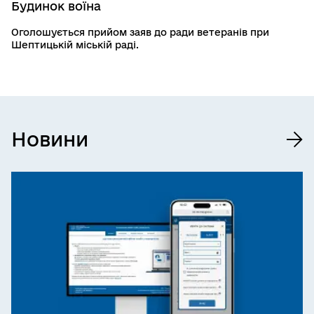
Будинок воїна
Оголошується прийом заяв до ради ветеранів при
Шептицькій міській раді.
Новини