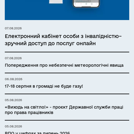
07.08.2026
Електронний кабінет особи з інвалідністю–
зручний доступ до послуг онлайн
07.08.2026
Попередження про небезпечні метеорологічні явища
06.08.2026
17-18 серпня в громаді не буде газу!
05.08.2026
«Виходь на світло!» - проєкт Державної служби праці
про права працівників
05.08.2026
ВПО у цифрах за липень 2026